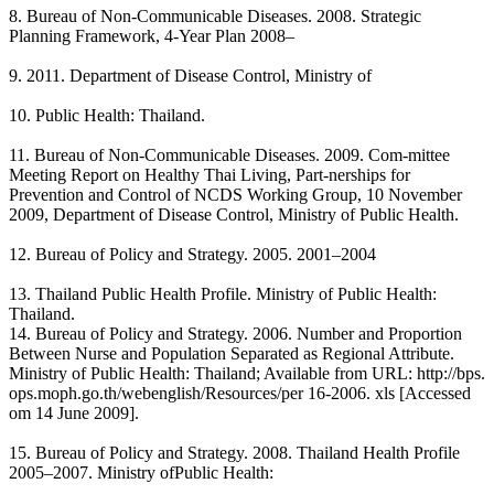
8. Bureau of Non-Communicable Diseases. 2008. Strategic
Planning Framework, 4-Year Plan 2008–
9. 2011. Department of Disease Control, Ministry of
10. Public Health: Thailand.
11. Bureau of Non-Communicable Diseases. 2009. Com-mittee
Meeting Report on Healthy Thai Living, Part-nerships for
Prevention and Control of NCDS Working Group, 10 November
2009, Department of Disease Control, Ministry of Public Health.
12. Bureau of Policy and Strategy. 2005. 2001–2004
13. Thailand Public Health Profile. Ministry of Public Health:
Thailand.
14. Bureau of Policy and Strategy. 2006. Number and Proportion
Between Nurse and Population Separated as Regional Attribute.
Ministry of Public Health: Thailand; Available from URL: http://bps.
ops.moph.go.th/webenglish/Resources/per 16-2006. xls [Accessed
om 14 June 2009].
15. Bureau of Policy and Strategy. 2008. Thailand Health Profile
2005–2007. Ministry ofPublic Health: