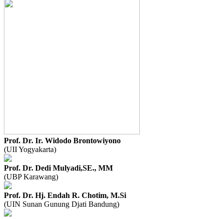
Prof. Dr. Ir. Widodo Brontowiyono
(UII Yogyakarta)
Prof. Dr. Dedi Mulyadi,SE., MM
(UBP Karawang)
Prof. Dr. Hj. Endah R. Chotim, M.Si
(UIN Sunan Gunung Djati Bandung)