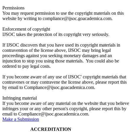
Permissions
You may request permission to use the copyright materials on this
website by writing to compliance@ijsoc.goacademica.com.
Enforcement of copyright
IJSOC takes the protection of its copyright very seriously.
If IJSOC discovers that you have used its copyright materials in
contravention of the license above, IJSOC may bring legal
proceedings against you seeking monetary damages and an
injunction to stop you using those materials. You could also be
ordered to pay legal costs.
If you become aware of any use of IJSOC' copyright materials that
contravenes or may contravene the license above, please report this
by email to Compliance@ijsoc.goacademica.com.
Infringing material
If you become aware of any material on the website that you believe
infringes your or any other person's copyright, please report this by
email to Compliance@ijsoc.goacademica.com.
Make a Submission
ACCREDITATION