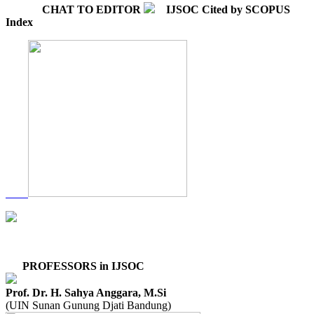
CHAT TO EDITOR
IJSOC Cited by SCOPUS
Index
PROFESSORS in IJSOC
Prof. Dr. H. Sahya Anggara, M.Si
(UIN Sunan Gunung Djati Bandung)