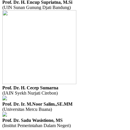
Prof. Dr. H. Encup Supriatna, M.Si
(UIN Sunan Gunung Djati Bandung)
Prof. Dr. H. Cecep Sumarna
(IAIN Syekh Nurjati Cirebon)
Prof. Dr. Ir. M.Noor Salim.,SE.MM
(Universitas Mercu Buana)
Prof. Dr. Sadu Wasistiono, MS
(Institut Pemerintahan Dalam Negeri)