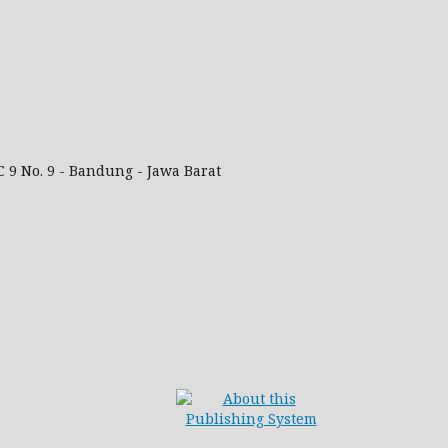
 9 No. 9 - Bandung - Jawa Barat