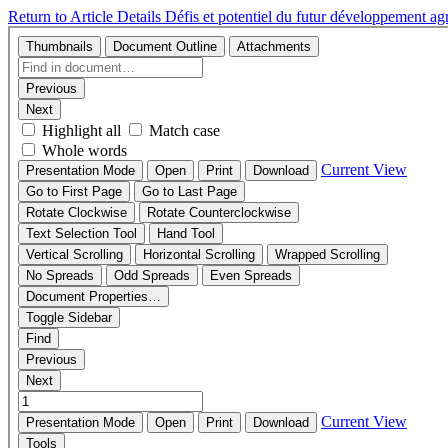
Return to Article Details
Défis et potentiel du futur développement agri