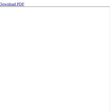
Download PDF