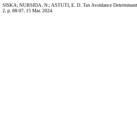
SISKA; NURSIDA, N.; ASTUTI, E. D. Tax Avoidance Determinant
2, p. 88-97, 15 Mar. 2024.